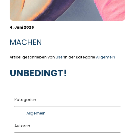
4. Juni 2026
MACHEN
Artikel geschrieben von
user
in der Kategorie
Allgemein
UNBEDINGT!
Kategorien
Allgemein
Autoren