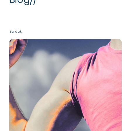
Zurück