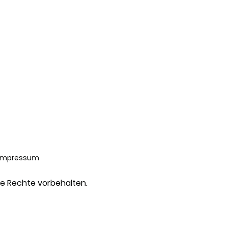
Impressum
lle Rechte vorbehalten.