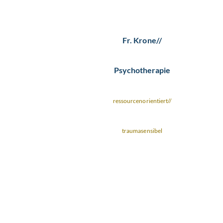
Fr. Krone//
Psychotherapie
ressourcenorientiert//
traumasensibel