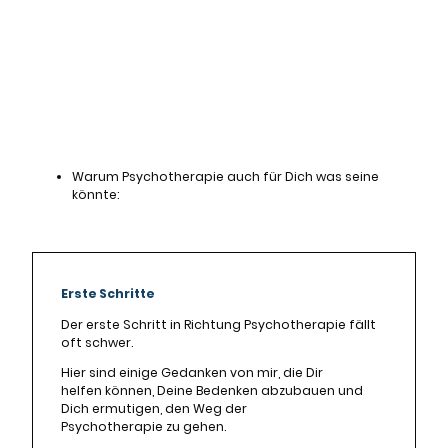
Warum Psychotherapie auch für Dich was seine
könnte:
Erste Schritte
Der erste Schritt in Richtung Psychotherapie fällt
oft schwer.
Hier sind einige Gedanken von mir, die Dir
helfen können, Deine Bedenken abzubauen und
Dich ermutigen, den Weg der
Psychotherapie zu gehen.