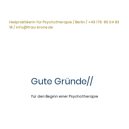
Heilpraktikerin für Psychotherapie / Berlin / +49 176 85 04 83
18 / info@frau-krone.de
Gute Gründe//
für den Beginn einer Psychotherapie