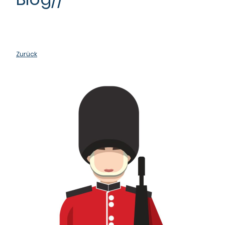
Zurück