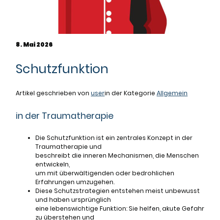
8. Mai 2026
Schutzfunktion
Artikel geschrieben von
user
in der Kategorie
Allgemein
in der Traumatherapie
Die Schutzfunktion ist ein zentrales Konzept in der
Traumatherapie und
beschreibt die inneren Mechanismen, die Menschen
entwickeln,
um mit überwältigenden oder bedrohlichen
Erfahrungen umzugehen.
Diese Schutzstrategien entstehen meist unbewusst
und haben ursprünglich
eine lebenswichtige Funktion: Sie helfen, akute Gefahr
zu überstehen und