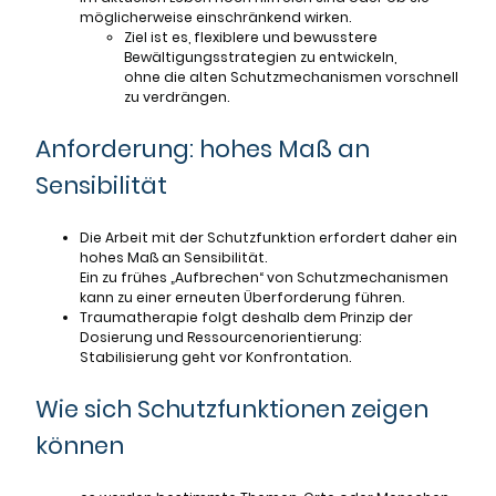
möglicherweise einschränkend wirken.
Ziel ist es, flexiblere und bewusstere
Bewältigungsstrategien zu entwickeln,
ohne die alten Schutzmechanismen vorschnell
zu verdrängen.
Anforderung: hohes Maß an
Sensibilität
Die Arbeit mit der Schutzfunktion erfordert daher ein
hohes Maß an Sensibilität.
Ein zu frühes „Aufbrechen“ von Schutzmechanismen
kann zu einer erneuten Überforderung führen.
Traumatherapie folgt deshalb dem Prinzip der
Dosierung und Ressourcenorientierung:
Stabilisierung geht vor Konfrontation.
Wie sich Schutzfunktionen zeigen
können