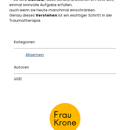
einmal sinnvolle Aufgabe erfüllen,
auch wenn sie heute manchmal einschränken.
Genau dieses
Verstehen
ist ein wichtiger Schritt in der
Traumatherapie.
Kategorien
Allgemein
Autoren
user