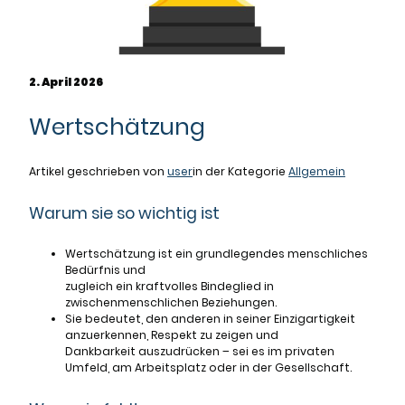
2. April 2026
Wertschätzung
Artikel geschrieben von
user
in der Kategorie
Allgemein
Warum sie so wichtig ist
Wertschätzung ist ein grundlegendes menschliches
Bedürfnis und
zugleich ein kraftvolles Bindeglied in
zwischenmenschlichen Beziehungen.
Sie bedeutet, den anderen in seiner Einzigartigkeit
anzuerkennen, Respekt zu zeigen und
Dankbarkeit auszudrücken – sei es im privaten
Umfeld, am Arbeitsplatz oder in der Gesellschaft.