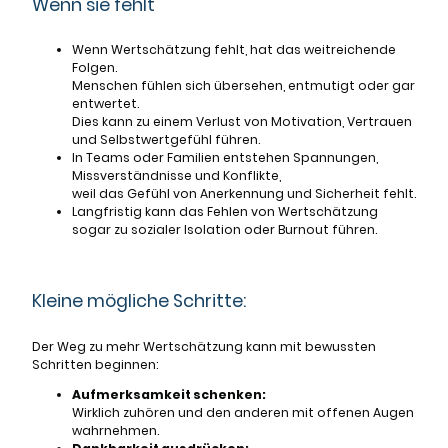
Wenn sie fehlt
Wenn Wertschätzung fehlt, hat das weitreichende
Folgen.
Menschen fühlen sich übersehen, entmutigt oder gar
entwertet.
Dies kann zu einem Verlust von Motivation, Vertrauen
und Selbstwertgefühl führen.
In Teams oder Familien entstehen Spannungen,
Missverständnisse und Konflikte,
weil das Gefühl von Anerkennung und Sicherheit fehlt.
Langfristig kann das Fehlen von Wertschätzung
sogar zu sozialer Isolation oder Burnout führen.
Kleine mögliche Schritte:
Der Weg zu mehr Wertschätzung kann mit bewussten
Schritten beginnen:
Aufmerksamkeit schenken:
Wirklich zuhören und den anderen mit offenen Augen
wahrnehmen.