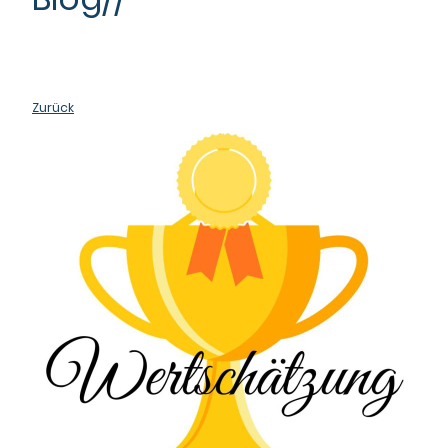
Zurück